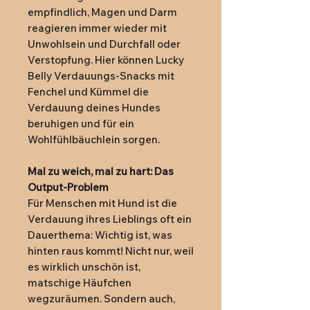
empfindlich, Magen und Darm
reagieren immer wieder mit
Unwohlsein und Durchfall oder
Verstopfung. Hier können Lucky
Belly Verdauungs-Snacks mit
Fenchel und Kümmel die
Verdauung deines Hundes
beruhigen und für ein
Wohlfühlbäuchlein sorgen.
Mal zu weich, mal zu hart: Das
Output-Problem
Für Menschen mit Hund ist die
Verdauung ihres Lieblings oft ein
Dauerthema: Wichtig ist, was
hinten raus kommt! Nicht nur, weil
es wirklich unschön ist,
matschige Häufchen
wegzuräumen. Sondern auch,