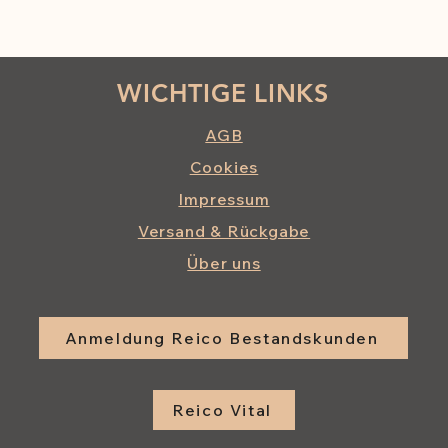
WICHTIGE LINKS
AGB
Cookies
Impressum
Versand & Rückgabe
Über uns
Anmeldung Reico Bestandskunden
Reico Vital