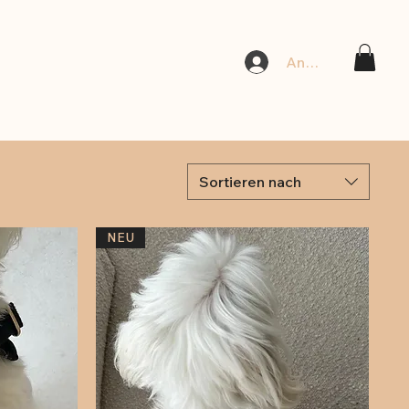
Anmelden
Sortieren nach
NEU