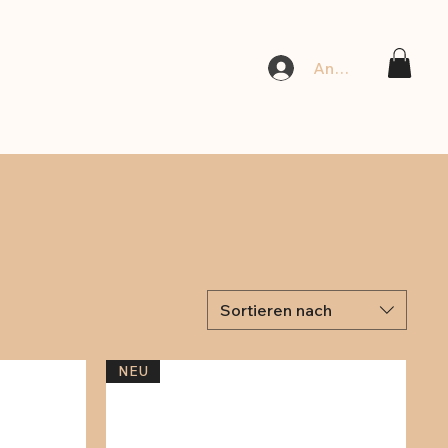
Anmelden
Sortieren nach
NEU