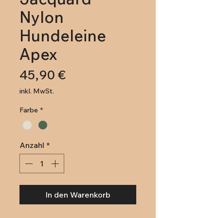
Nylon
Hundeleine
Apex
Preis
45,90 €
inkl. MwSt.
Farbe
*
Anzahl
*
In den Warenkorb