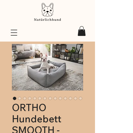
ORTHO
Hundebett
SMOOTH -