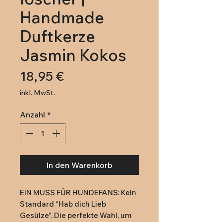
Handmade
Duftkerze
Jasmin Kokos
Preis
18,95 €
inkl. MwSt.
Anzahl
*
In den Warenkorb
EIN MUSS FÜR HUNDEFANS: Kein 
Standard “Hab dich Lieb 
Gesülze”. Die perfekte Wahl, um 