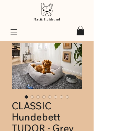
CLASSIC
Hundebett
TUDOR - Grey