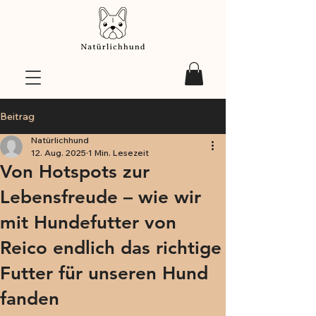
Beitrag
Natürlichhund
12. Aug. 2025
1 Min. Lesezeit
Von Hotspots zur
Lebensfreude – wie wir
mit Hundefutter von
Reico endlich das richtige
Futter für unseren Hund
fanden