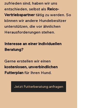
zufrieden sind, haben wir uns 
entschieden, selbst als 
Reico-
Vertriebspartner
 tätig zu werden. So 
können wir andere Hundebesitzer 
unterstützen, die vor ähnlichen 
Herausforderungen stehen.
Interesse an einer individuellen 
Beratung?
Gerne erstellen wir einen 
kostenlosen, unverbindlichen 
Futterplan
 für Ihren Hund.
Jetzt Futterberatung anfragen