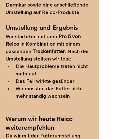
Darmkur
 sowie eine anschließende 
Umstellung auf Reico-Produkte.
Umstellung und Ergebnis
Wir starteten mit dem 
Pro 5 von 
Reico
 in Kombination mit einem 
passenden 
Trockenfutter
. Nach der 
Umstellung stellten wir fest:
Die Hautprobleme traten nicht 
mehr auf
Das Fell wirkte gesünder
Wir mussten das Futter nicht 
mehr ständig wechseln
Warum wir heute Reico 
weiterempfehlen
Da wir mit der Futterumstellung 