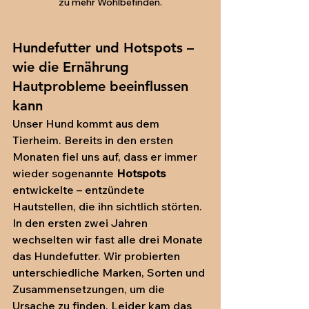
zu mehr Wohlbefinden.
Hundefutter und Hotspots – 
wie die Ernährung 
Hautprobleme beeinflussen 
kann
Unser Hund kommt aus dem 
Tierheim. Bereits in den ersten 
Monaten fiel uns auf, dass er immer 
wieder sogenannte 
Hotspots
entwickelte – entzündete 
Hautstellen, die ihn sichtlich störten.
In den ersten zwei Jahren 
wechselten wir fast alle drei Monate 
das Hundefutter. Wir probierten 
unterschiedliche Marken, Sorten und 
Zusammensetzungen, um die 
Ursache zu finden. Leider kam das 