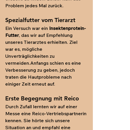
Problem jedes Mal zurück.
Spezialfutter vom Tierarzt
Ein Versuch war ein 
Insektenprotein-
Futter
, das wir auf Empfehlung 
unseres Tierarztes erhielten. Ziel 
war es, mögliche 
Unverträglichkeiten zu 
vermeiden.Anfangs schien es eine 
Verbesserung zu geben, jedoch 
traten die Hautprobleme nach 
einiger Zeit erneut auf.
Erste Begegnung mit Reico
Durch Zufall lernten wir auf einer 
Messe eine Reico-Vertriebspartnerin 
kennen. Sie hörte sich unsere 
Situation an und empfahl eine 