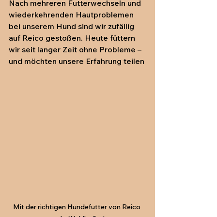
Nach mehreren Futterwechseln und 
wiederkehrenden Hautproblemen 
bei unserem Hund sind wir zufällig 
auf Reico gestoßen. Heute füttern 
wir seit langer Zeit ohne Probleme – 
und möchten unsere Erfahrung teilen
Mit der richtigen Hundefutter von Reico 